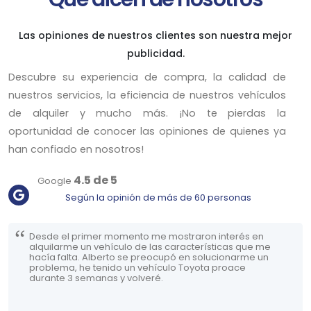
Las opiniones de nuestros clientes son nuestra mejor
publicidad.
Descubre su experiencia de compra, la calidad de
nuestros servicios, la eficiencia de nuestros vehículos
de alquiler y mucho más. ¡No te pierdas la
oportunidad de conocer las opiniones de quienes ya
han confiado en nosotros!
4.5 de 5
Google
Según la opinión de más de 60 personas
Desde el primer momento me mostraron interés en
alquilarme un vehículo de las características que me
hacía falta. Alberto se preocupó en solucionarme un
problema, he tenido un vehículo Toyota proace
durante 3 semanas y volveré.