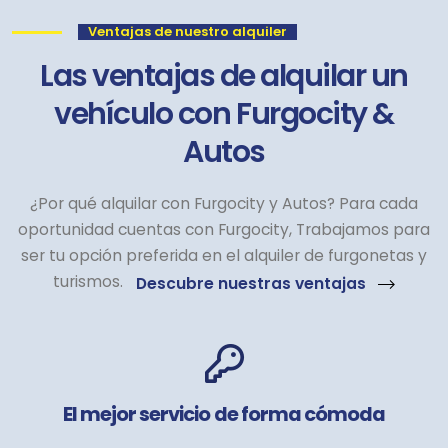
Ventajas de nuestro alquiler
Las ventajas de alquilar un
vehículo con Furgocity &
Autos
¿Por qué alquilar con Furgocity y Autos? Para cada
oportunidad cuentas con Furgocity, Trabajamos para
ser tu opción preferida en el alquiler de furgonetas y
turismos.
Descubre nuestras ventajas
El mejor servicio de forma cómoda