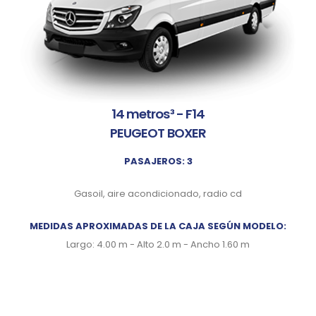
14 metros³ - F14
PEUGEOT BOXER
PASAJEROS: 3
Gasoil, aire acondicionado, radio cd
MEDIDAS APROXIMADAS DE LA CAJA SEGÚN MODELO:
Largo: 4.00 m - Alto 2.0 m - Ancho 1.60 m