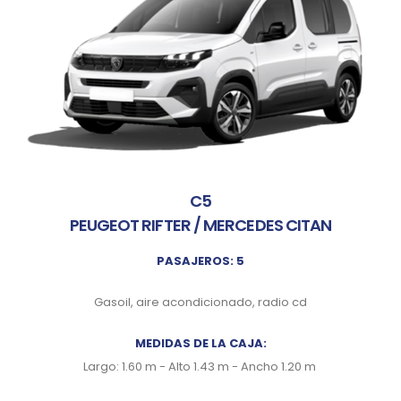
C5
PEUGEOT RIFTER / MERCEDES CITAN
PASAJEROS: 5
Gasoil, aire acondicionado, radio cd
MEDIDAS DE LA CAJA:
Largo: 1.60 m - Alto 1.43 m - Ancho 1.20 m