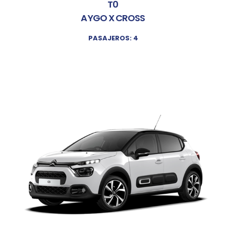
T0
AYGO X CROSS
PASAJEROS: 4