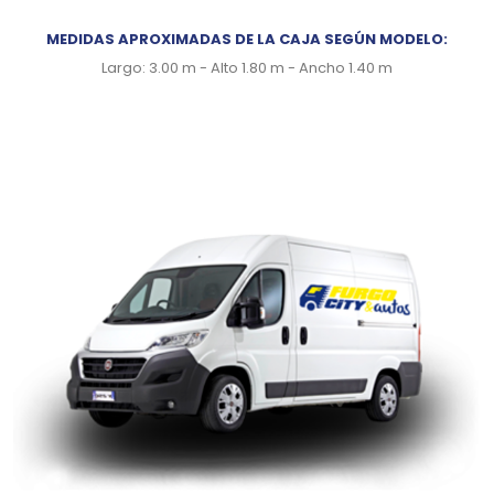
MEDIDAS APROXIMADAS DE LA CAJA SEGÚN MODELO:
Largo: 3.00 m - Alto 1.80 m - Ancho 1.40 m