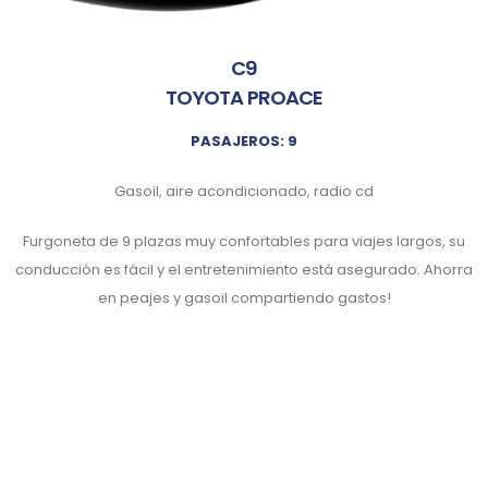
C9
TOYOTA PROACE
PASAJEROS: 9
Gasoil, aire acondicionado, radio cd
Furgoneta de 9 plazas muy confortables para viajes largos, su
conducción es fácil y el entretenimiento está asegurado. Ahorra
en peajes y gasoil compartiendo gastos!