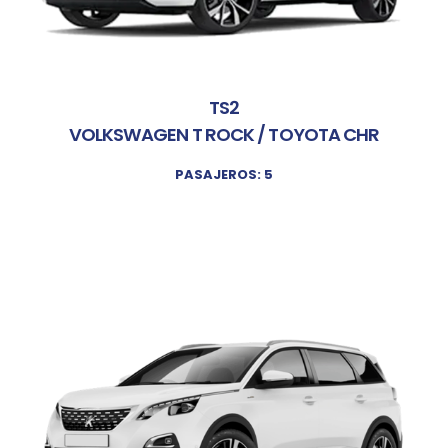
TS2
VOLKSWAGEN T ROCK / TOYOTA CHR
PASAJEROS: 5