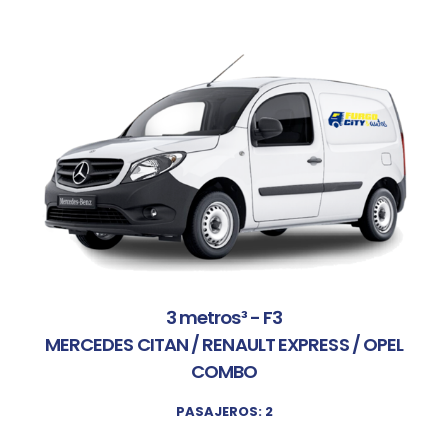
3 metros³ - F3
MERCEDES CITAN / RENAULT EXPRESS / OPEL
COMBO
PASAJEROS: 2