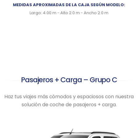
MEDIDAS APROXIMADAS DE LA CAJA SEGÚN MODELO:
Largo: 4.00 m - Alto 2.0 m - Ancho 2.0 m
Pasajeros + Carga – Grupo C
Haz tus viajes más cómodos y espaciosos con nuestra
solución de coche de pasajeros + carga.