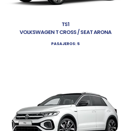
TS1
VOLKSWAGEN T CROSS / SEAT ARONA
PASAJEROS: 5