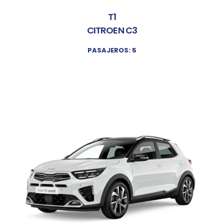
T1
CITROEN C3
PASAJEROS: 5