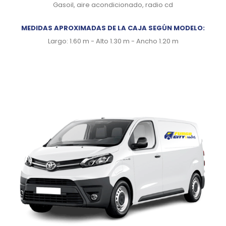
Gasoil, aire acondicionado, radio cd
MEDIDAS APROXIMADAS DE LA CAJA SEGÚN MODELO:
Largo: 1.60 m - Alto 1.30 m - Ancho 1.20 m