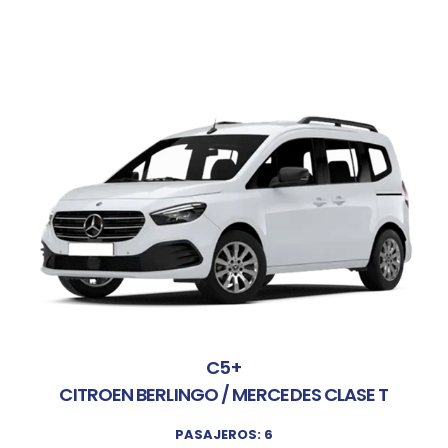
C5+
CITROEN BERLINGO / MERCEDES CLASE T
PASAJEROS: 6