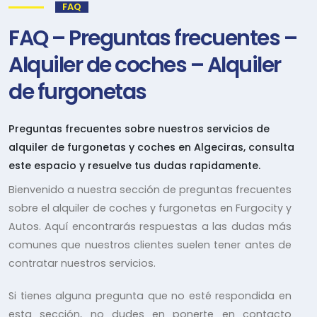
FAQ
FAQ – Preguntas frecuentes –
Alquiler de coches – Alquiler
de furgonetas
Preguntas frecuentes sobre nuestros servicios de
alquiler de furgonetas y coches en Algeciras, consulta
este espacio y resuelve tus dudas rapidamente.
Bienvenido a nuestra sección de preguntas frecuentes
sobre el alquiler de coches y furgonetas en Furgocity y
Autos. Aquí encontrarás respuestas a las dudas más
comunes que nuestros clientes suelen tener antes de
contratar nuestros servicios.
Si tienes alguna pregunta que no esté respondida en
esta sección, no dudes en ponerte en contacto