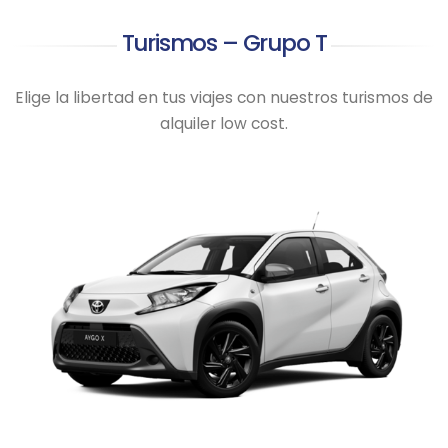
Turismos – Grupo T
Elige la libertad en tus viajes con nuestros turismos de
alquiler low cost.