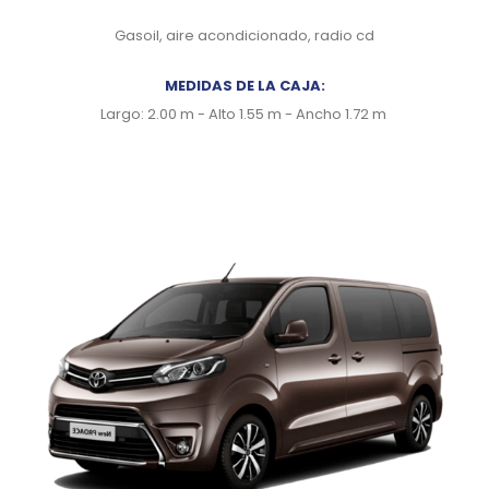
Gasoil, aire acondicionado, radio cd
MEDIDAS DE LA CAJA:
Largo: 2.00 m - Alto 1.55 m - Ancho 1.72 m