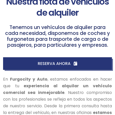
Nuestra flota de vehículos
de alquiler
Tenemos un vehículos de alquiler para
cada necesidad, disponemos de coches y
furgonetas para trasporte de carga o de
pasajeros, para particulares y empresas.
RESERVA AHORA
En
Furgocity y Auto
, estamos enfocados en hacer
que tu
experiencia al alquilar un vehículo
comercial sea inmejorable
. Nuestro compromiso
con los profesionales se refleja en todos los aspectos
de nuestro servicio. Desde la primera consulta hasta
la entrega del vehículo, en nuestras oficinas
estamos