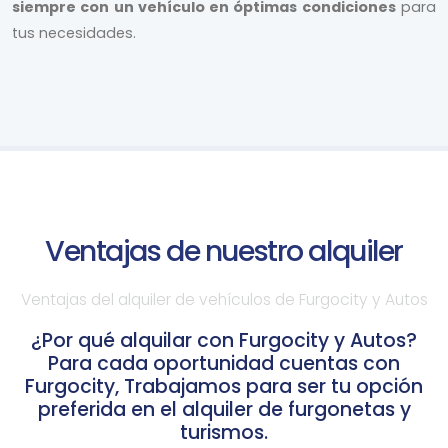
siempre con un vehículo en óptimas condiciones
para
tus necesidades.
Ventajas de nuestro alquiler
Ventajas del alquiler de vehículos de Furgocity y Autos
¿Por qué alquilar con Furgocity y Autos?
Para cada oportunidad cuentas con
Furgocity, Trabajamos para ser tu opción
preferida en el alquiler de furgonetas y
turismos.