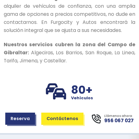
alquiler de vehículos de confianza, con una amplia
gama de opciones a precios competitivos, no dude en
contactarnos. En Furgocity y Autos encontrará la
solución integral que se ajusta a sus necesidades.
Nuestros servicios cubren la zona del Campo de
Gibraltar:
Algeciras, Los Barrios, San Roque, La Linea,
Tarifa, Jimena, y Castellar.
80+
Vehículos
Llámenos ahora
Reserva
Contáctenos
956 067 027