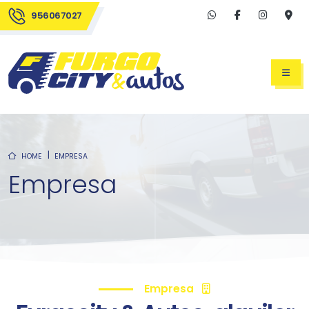
956067027
HOME
EMPRESA
Empresa
Empresa