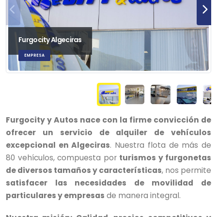
Furgocity Algeciras
EMPRESA
Furgocity y Autos nace con la firme convicción de
ofrecer un servicio de alquiler de vehículos
excepcional en Algeciras
. Nuestra flota de más de
80 vehículos, compuesta por
turismos y furgonetas
de diversos tamaños y características
, nos permite
satisfacer las necesidades de movilidad de
particulares y empresas
de manera integral.