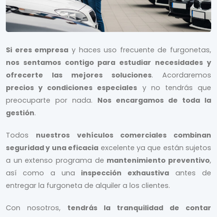
Si eres empresa
y haces uso frecuente de furgonetas,
nos sentamos contigo para estudiar necesidades y
ofrecerte las mejores soluciones
. Acordaremos
precios y condiciones especiales
y no tendrás que
preocuparte por nada.
Nos encargamos de toda la
gestión
.
Todos
nuestros vehículos comerciales combinan
seguridad y una eficacia
excelente ya que están sujetos
a un extenso programa de
mantenimiento preventivo
,
así como a una
inspección exhaustiva
antes de
entregar la furgoneta de alquiler a los clientes.
Con nosotros,
tendrás la tranquilidad de contar