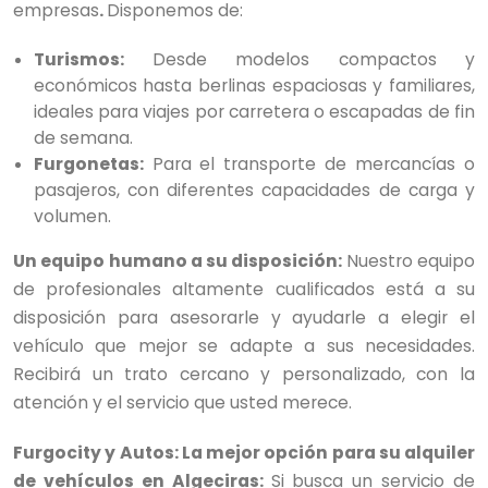
empresas
.
Disponemos de:
Turismos:
Desde modelos compactos y
económicos hasta berlinas espaciosas y familiares,
ideales para viajes por carretera o escapadas de fin
de semana.
Furgonetas:
Para el transporte de mercancías o
pasajeros, con diferentes capacidades de carga y
volumen.
Un equipo humano a su disposición:
Nuestro equipo
de profesionales altamente cualificados está a su
disposición para asesorarle y ayudarle a elegir el
vehículo que mejor se adapte a sus necesidades.
Recibirá un trato cercano y personalizado, con la
atención y el servicio que usted merece.
Furgocity y Autos: La mejor opción para su alquiler
de vehículos en Algeciras:
Si busca un servicio de