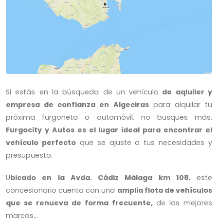
Si estás en la búsqueda de un vehículo
de aqluiler y
empresa de confianza en Algeciras
para alquilar tu
próxima furgoneta o automóvil, no busques más.
Furgocity y Autos es el lugar ideal para encontrar el
vehículo perfecto
que se ajuste a tus necesidades y
presupuesto.
U
bicado en la Avda. Cádiz Málaga km 108
, este
concesionario cuenta con una
amplia flota de vehículos
que se renueva de forma frecuente,
de las mejores
marcas…