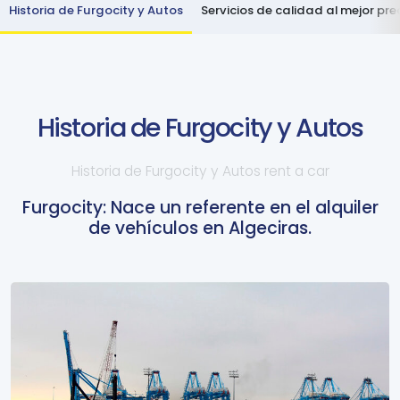
Historia de Furgocity y Autos
Servicios de calidad al mejor pre
Historia de Furgocity y Autos
Historia de Furgocity y Autos rent a car
Furgocity: Nace un referente en el alquiler
de vehículos en Algeciras.