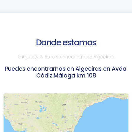
Donde estamos
Furgocity & Auto se encuentra en Algeciras
Puedes encontrarnos en Algeciras en Avda.
Cádiz Málaga km 108