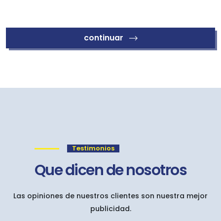
continuar
Testimonios
Que dicen de nosotros
Las opiniones de nuestros clientes son nuestra mejor
publicidad.