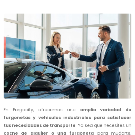
En Furgocity, ofrecemos una
amplia variedad de
furgonetas y vehículos industriales para satisfacer
tus necesidades de transporte
. Ya sea que necesites un
coche de alquiler o una furgoneta
para mudarte,