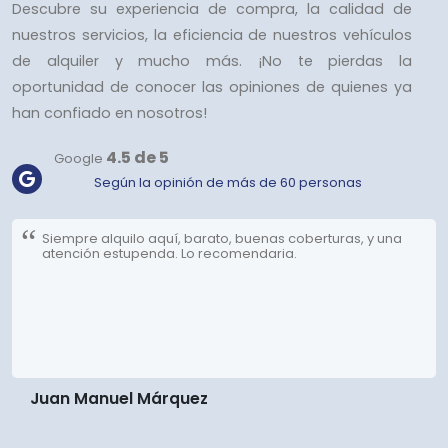
Descubre su experiencia de compra, la calidad de
nuestros servicios, la eficiencia de nuestros vehículos
de alquiler y mucho más. ¡No te pierdas la
oportunidad de conocer las opiniones de quienes ya
han confiado en nosotros!
4.5 de 5
Google
Según la opinión de más de 60 personas
Siempre alquilo aquí, barato, buenas coberturas, y una
atención estupenda. Lo recomendaria.
Juan Manuel Márquez