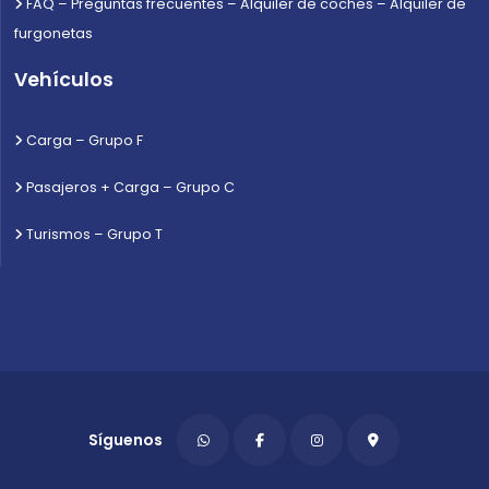
FAQ – Preguntas frecuentes – Alquiler de coches – Alquiler de
furgonetas
Vehículos
Carga – Grupo F
Pasajeros + Carga – Grupo C
Turismos – Grupo T
Síguenos