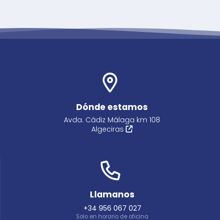
Dónde estamos
Avda. Cádiz Málaga km 108
Algeciras
Llamanos
+34 956 067 027
Solo en horario de oficina