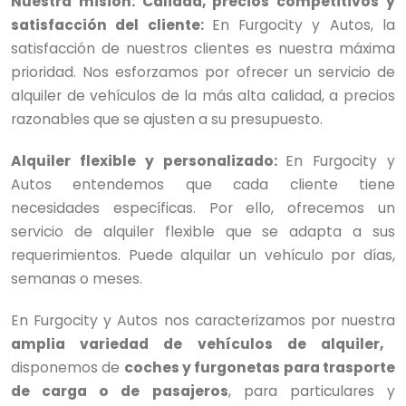
Nuestra misión: Calidad, precios competitivos y
satisfacción del cliente:
En Furgocity y Autos, la
satisfacción de nuestros clientes es nuestra máxima
prioridad. Nos esforzamos por ofrecer un servicio de
alquiler de vehículos de la más alta calidad, a precios
razonables que se ajusten a su presupuesto.
Alquiler flexible y personalizado:
En Furgocity y
Autos entendemos que cada cliente tiene
necesidades específicas. Por ello, ofrecemos un
servicio de alquiler flexible que se adapta a sus
requerimientos. Puede alquilar un vehículo por días,
semanas o meses.
En Furgocity y Autos nos caracterizamos por nuestra
amplia variedad de vehículos
de alquiler,
disponemos de
coches y furgonetas para trasporte
de carga o de pasajeros
, para particulares y