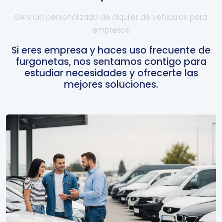
Servicio personalizado de alquiler de vehículos para
empresas
Si eres empresa y haces uso frecuente de
furgonetas, nos sentamos contigo para
estudiar necesidades y ofrecerte las
mejores soluciones.