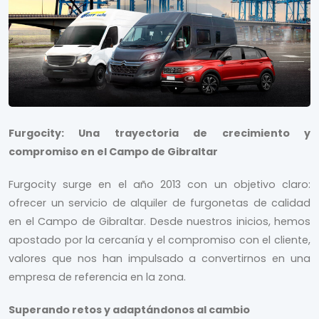
Furgocity: Una trayectoria de crecimiento y
compromiso en el Campo de Gibraltar
Furgocity surge en el año 2013 con un objetivo claro:
ofrecer un servicio de alquiler de furgonetas de calidad
en el Campo de Gibraltar. Desde nuestros inicios, hemos
apostado por la cercanía y el compromiso con el cliente,
valores que nos han impulsado a convertirnos en una
empresa de referencia en la zona.
Superando retos y adaptándonos al cambio