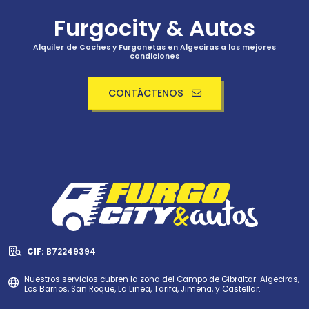
Furgocity & Autos
Alquiler de Coches y Furgonetas en Algeciras a las mejores
condiciones
CONTÁCTENOS
CIF:
B72249394
Nuestros servicios cubren la zona del Campo de Gibraltar: Algeciras,
Los Barrios, San Roque, La Linea, Tarifa, Jimena, y Castellar.