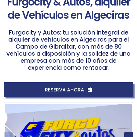
Furgocity & Autos, alquiler
de Vehículos en Algeciras
Furgocity y Autos: tu solución integral de
alquiler de vehículos en Algeciras para el
Campo de Gibraltar, con más de 80
vehículos a disposición y la solidez de una
empresa con más de 10 años de
experiencia como rentacar.
RESERVA AHORA