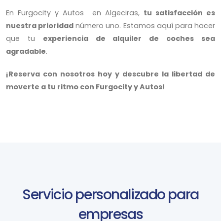
En Furgocity y Autos en Algeciras,
tu satisfacción es
nuestra prioridad
número uno. Estamos aquí para hacer
que tu
experiencia de alquiler de coches sea
agradable
.
¡Reserva con nosotros hoy y descubre la libertad de
moverte a tu ritmo con Furgocity y Autos!
Servicio personalizado para
empresas