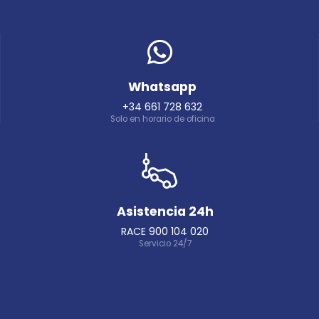
Whatsapp
+34 661 728 632
Solo en horario de oficina
Asistencia 24h
RACE 900 104 020
Servicio 24/7